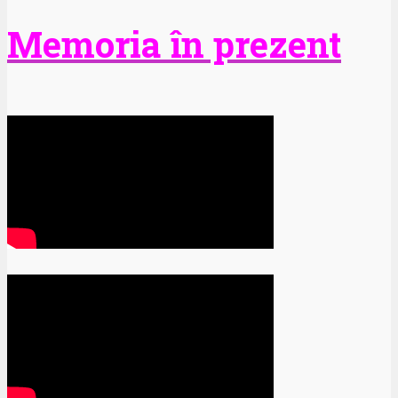
Memoria în prezent