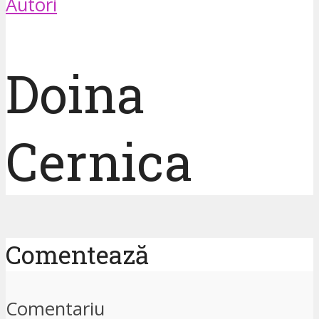
Autori
Doina
Cernica
Comentează
Comentariu