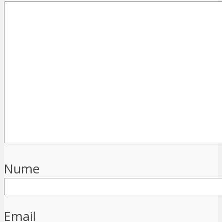
Nume
Email