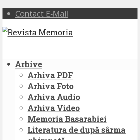
Contact E-Mail
Arhive
Arhiva PDF
Arhiva Foto
Arhiva Audio
Arhiva Video
Memoria Basarabiei
Literatura de după sârma