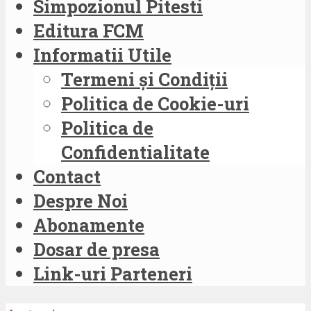
Simpozionul Pitesti
Editura FCM
Informatii Utile
Termeni și Condiții
Politica de Cookie-uri
Politica de
Confidentialitate
Contact
Despre Noi
Abonamente
Dosar de presa
Link-uri Parteneri