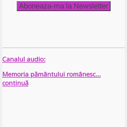
Canalul audio:
Memoria pământului românesc…
continuă