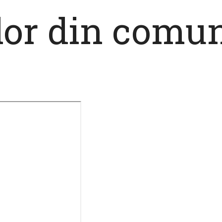
or din comun