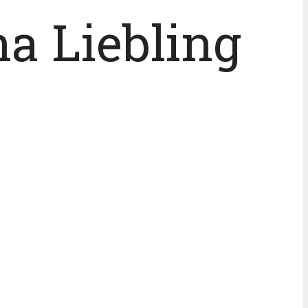
a Liebling