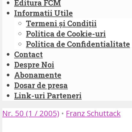
Editura FCM
Informatii Utile
Termeni și Condiții
Politica de Cookie-uri
Politica de Confidentialitate
Contact
Despre Noi
Abonamente
Dosar de presa
Link-uri Parteneri
Nr. 50 (1 / 2005)
•
Franz Schuttack