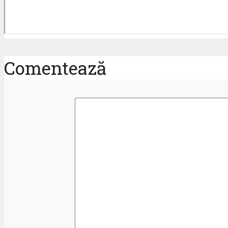
Comentează