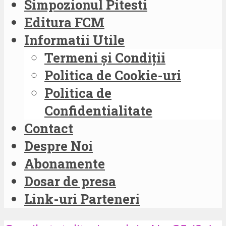
Simpozionul Pitesti
Editura FCM
Informatii Utile
Termeni și Condiții
Politica de Cookie-uri
Politica de
Confidentialitate
Contact
Despre Noi
Abonamente
Dosar de presa
Link-uri Parteneri