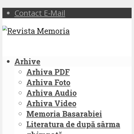
Contact E-Mail
Arhive
Arhiva PDF
Arhiva Foto
Arhiva Audio
Arhiva Video
Memoria Basarabiei
Literatura de după sârma