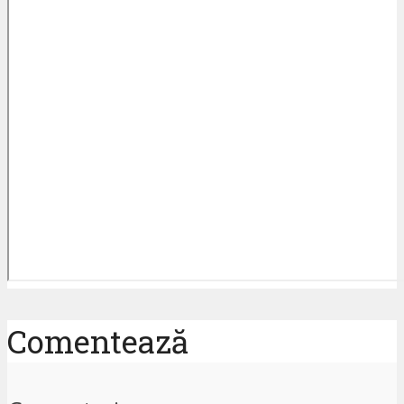
Comentează