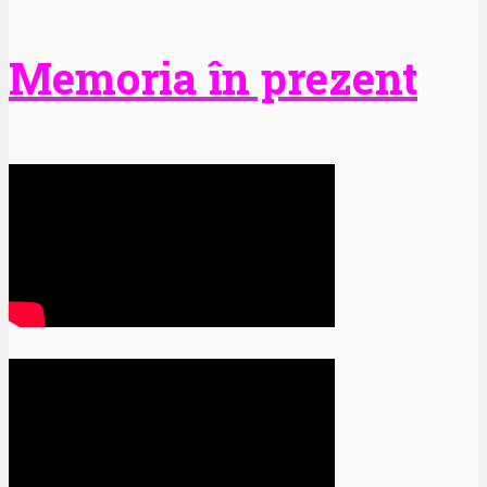
Memoria în prezent