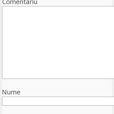
Comentariu
Nume