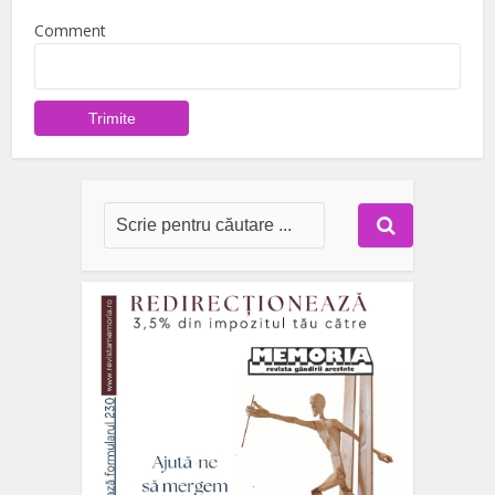
Comment
Trimite