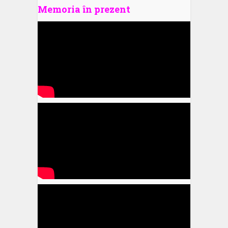
Memoria în prezent