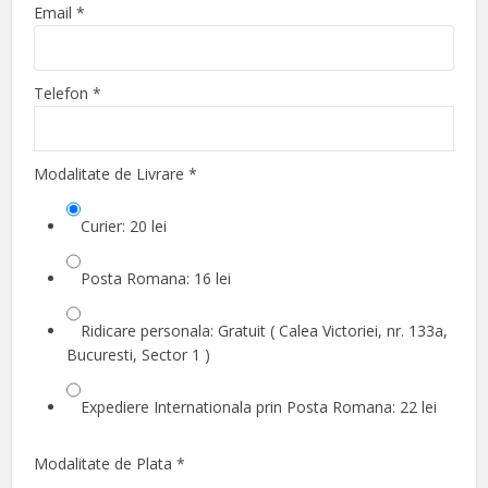
Email
*
Telefon
*
Modalitate de Livrare
*
Curier: 20 lei
Posta Romana: 16 lei
Ridicare personala: Gratuit ( Calea Victoriei, nr. 133a,
Bucuresti, Sector 1 )
Expediere Internationala prin Posta Romana: 22 lei
Modalitate de Plata
*