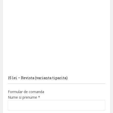
15 lei – Revista (varianta tiparita)
Formular de comanda
Nume si prenume
*