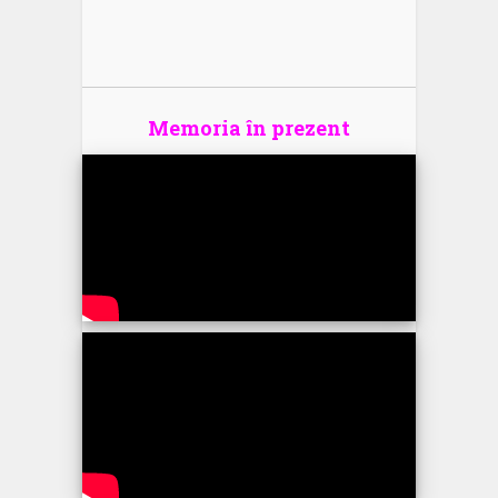
Memoria în prezent