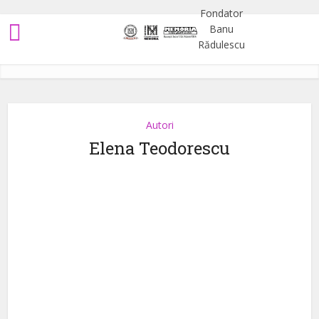
Autori
Elena Teodorescu