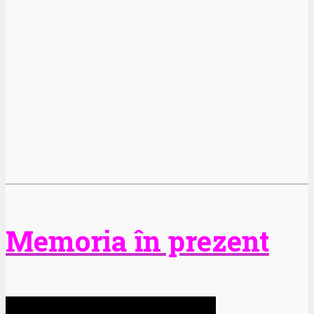
Memoria în prezent