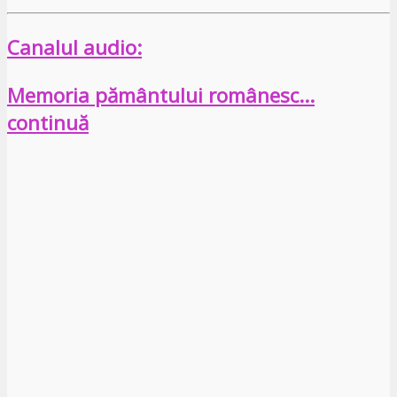
Canalul audio:
Memoria pământului românesc…
continuă