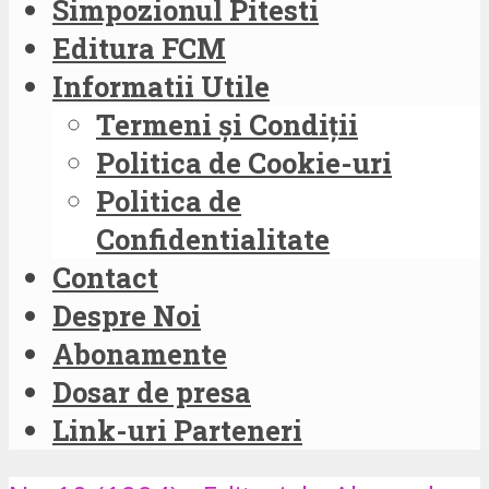
Simpozionul Pitesti
Editura FCM
Informatii Utile
Termeni și Condiții
Politica de Cookie-uri
Politica de
Confidentialitate
Contact
Despre Noi
Abonamente
Dosar de presa
Link-uri Parteneri