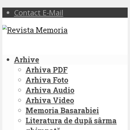
Contact E-Mail
Arhive
Arhiva PDF
Arhiva Foto
Arhiva Audio
Arhiva Video
Memoria Basarabiei
Literatura de după sârma