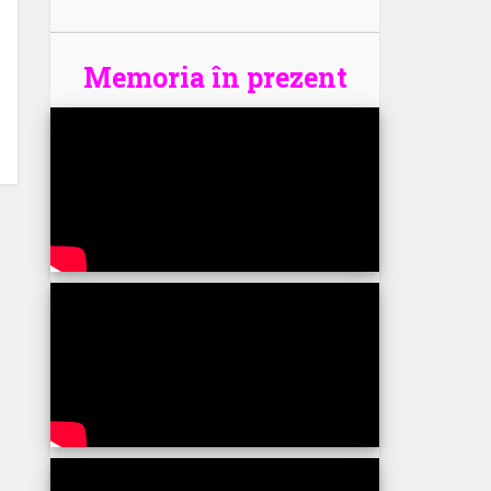
Memoria în prezent