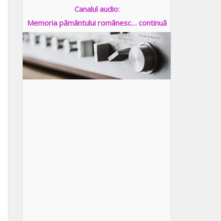
Canalul audio:
Memoria pământului românesc… continuă