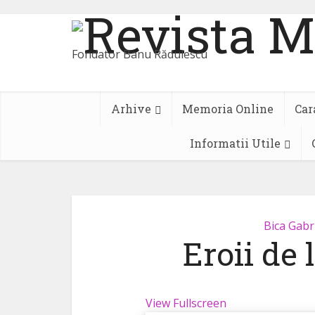
Arhive
Memoria Online
Car
Informatii Utile
Bica Gabr
Eroii de 
View Fullscreen