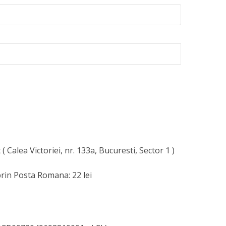
( Calea Victoriei, nr. 133a, Bucuresti, Sector 1 )
rin Posta Romana: 22 lei