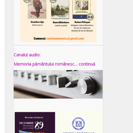
Canalul audio:
Memoria pământului românesc… continuă