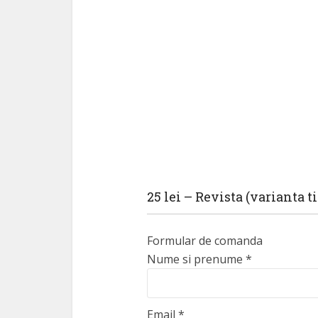
25 lei – Revista (varianta ti
Formular de comanda
Nume si prenume
*
Email
*