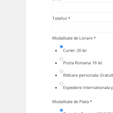
Telefon
*
Modalitate de Livrare
*
Curier: 20 lei
Posta Romana: 16 lei
Ridicare personala: Gratuit 
Expediere Internationala p
Modalitate de Plata
*