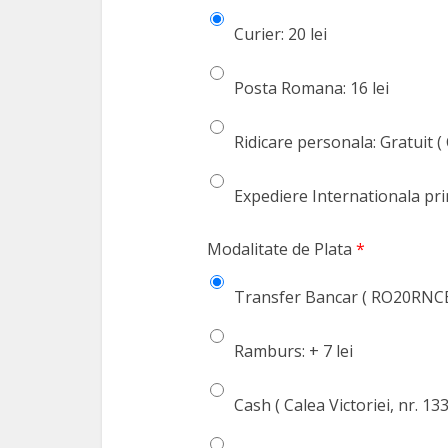
Curier: 20 lei
Posta Romana: 16 lei
Ridicare personala: Gratuit ( 
Expediere Internationala pri
Modalitate de Plata
*
Transfer Bancar ( RO20RNCB
Ramburs: + 7 lei
Cash ( Calea Victoriei, nr. 13