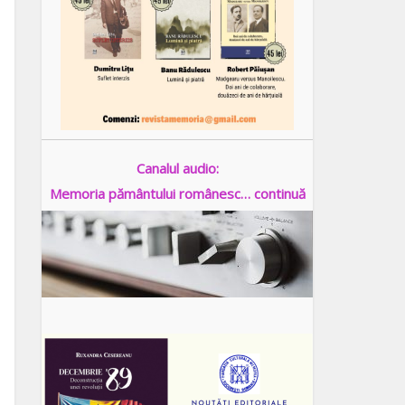
Canalul audio:
Memoria pământului românesc… continuă