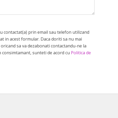
 contactat(a) prin email sau telefon utilizand
at in acest formular. Daca doriti sa nu mai
ti oricand sa va dezabonati contactandu-ne la
 consimtamant, sunteti de acord cu
Politica de