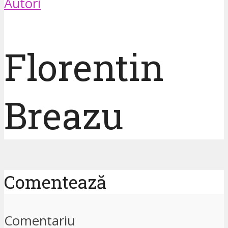
Autori
Florentin
Breazu
Comentează
Comentariu