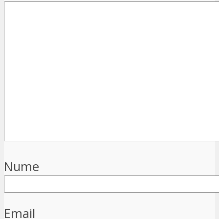
Nume
Email