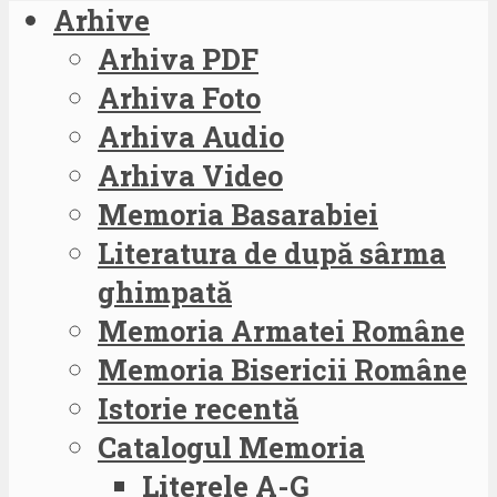
Arhive
Arhiva PDF
Arhiva Foto
Arhiva Audio
Arhiva Video
Memoria Basarabiei
Literatura de după sârma
ghimpată
Memoria Armatei Române
Memoria Bisericii Române
Istorie recentă
Catalogul Memoria
Literele A-G