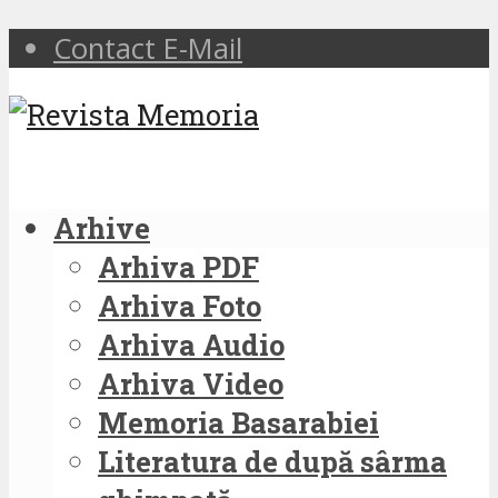
Contact E-Mail
Arhive
Arhiva PDF
Arhiva Foto
Arhiva Audio
Arhiva Video
Memoria Basarabiei
Literatura de după sârma