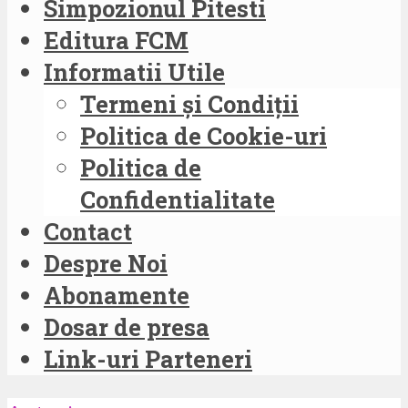
Simpozionul Pitesti
Editura FCM
Informatii Utile
Termeni și Condiții
Politica de Cookie-uri
Politica de
Confidentialitate
Contact
Despre Noi
Abonamente
Dosar de presa
Link-uri Parteneri