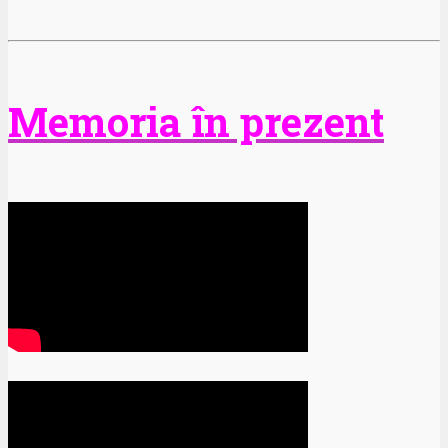
Memoria în prezent