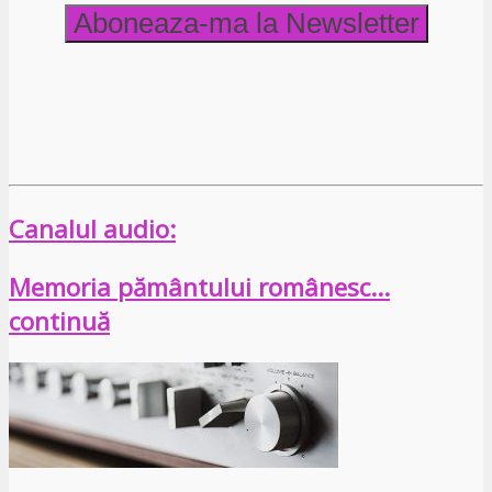
Canalul audio:
Memoria pământului românesc…
continuă