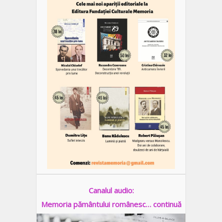
Canalul audio:
Memoria pământului românesc… continuă