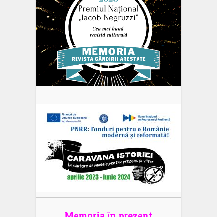
Memoria în prezent