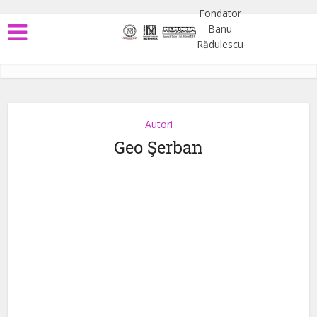
Autori
Geo Şerban