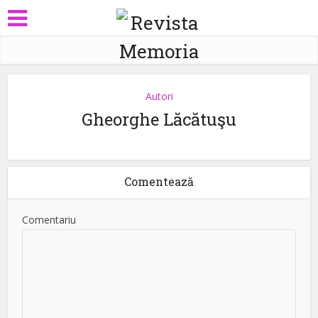
Autori
Gheorghe Lăcătuşu
Comentează
Comentariu