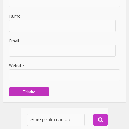
Nume
Email
Website