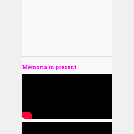
Memoria în prezent