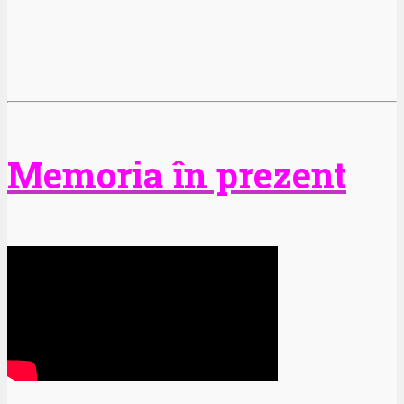
Memoria în prezent