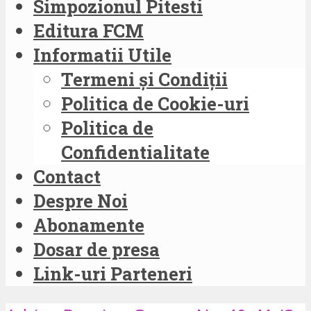
Simpozionul Pitesti
Editura FCM
Informatii Utile
Termeni și Condiții
Politica de Cookie-uri
Politica de
Confidentialitate
Contact
Despre Noi
Abonamente
Dosar de presa
Link-uri Parteneri