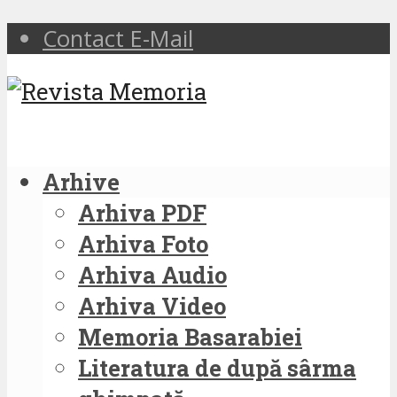
Contact E-Mail
Arhive
Arhiva PDF
Arhiva Foto
Arhiva Audio
Arhiva Video
Memoria Basarabiei
Literatura de după sârma