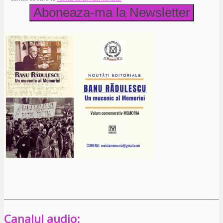
Canalul audio: