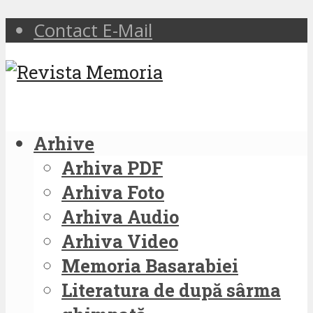
Contact E-Mail
Arhive
Arhiva PDF
Arhiva Foto
Arhiva Audio
Arhiva Video
Memoria Basarabiei
Literatura de după sârma