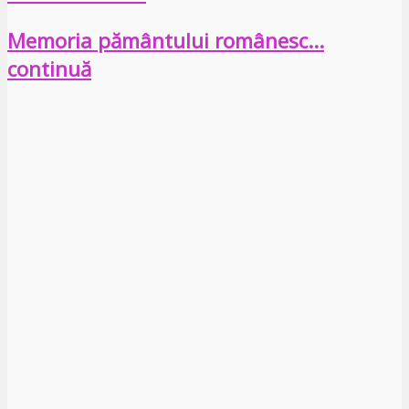
Memoria pământului românesc…
continuă