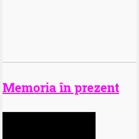
Memoria în prezent