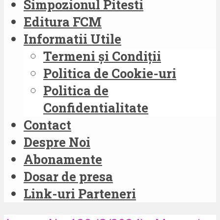
Simpozionul Pitesti
Editura FCM
Informatii Utile
Termeni și Condiții
Politica de Cookie-uri
Politica de
Confidentialitate
Contact
Despre Noi
Abonamente
Dosar de presa
Link-uri Parteneri