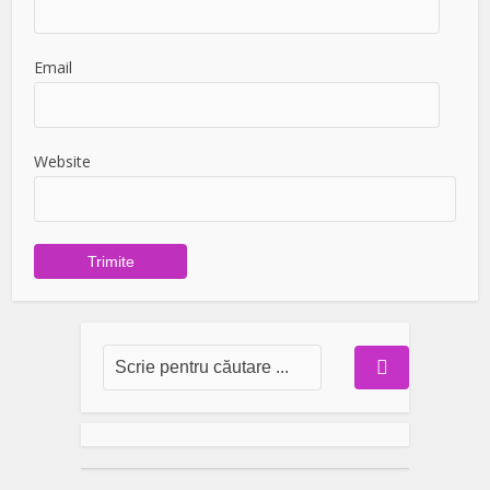
Email
Website