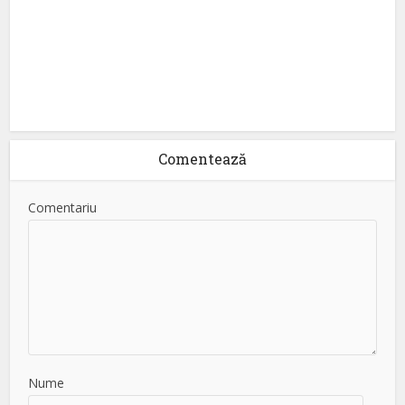
Comentează
Comentariu
Nume