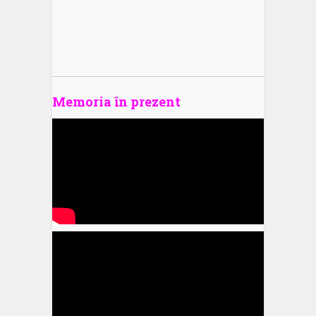
Memoria în prezent