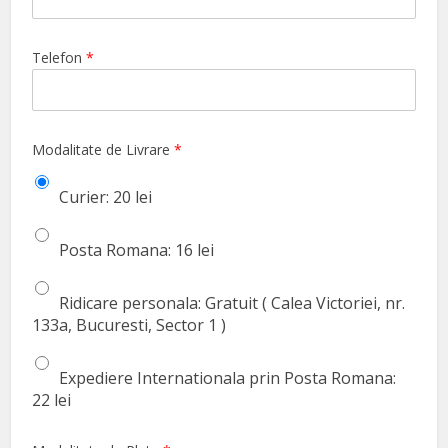
Telefon
*
Modalitate de Livrare
*
Curier: 20 lei
Posta Romana: 16 lei
Ridicare personala: Gratuit ( Calea Victoriei, nr.
133a, Bucuresti, Sector 1 )
Expediere Internationala prin Posta Romana:
22 lei