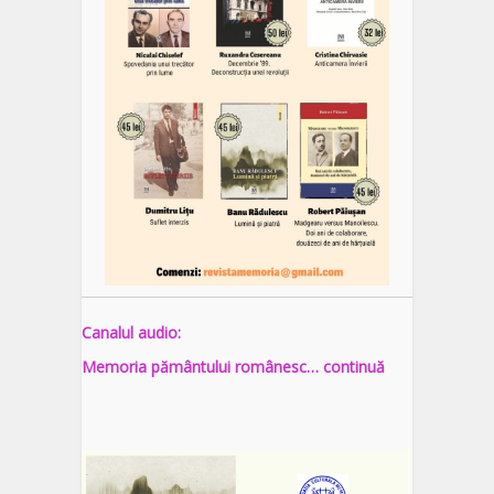
Canalul audio:
Memoria pământului românesc… continuă