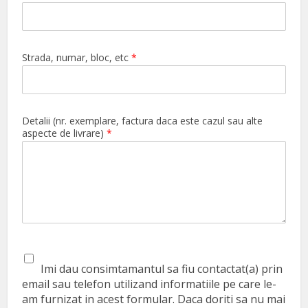
Strada, numar, bloc, etc
*
Detalii (nr. exemplare, factura daca este cazul sau alte
aspecte de livrare)
*
Imi dau consimtamantul sa fiu contactat(a) prin
email sau telefon utilizand informatiile pe care le-
am furnizat in acest formular. Daca doriti sa nu mai