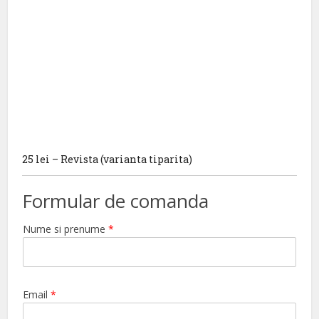
25 lei – Revista (varianta tiparita)
Formular de comanda
Nume si prenume
*
Email
*