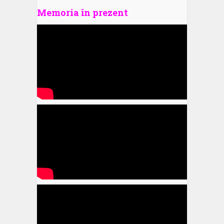
Memoria în prezent