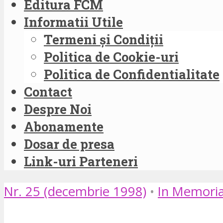
Editura FCM
Informatii Utile
Termeni și Condiții
Politica de Cookie-uri
Politica de Confidentialitate
Contact
Despre Noi
Abonamente
Dosar de presa
Link-uri Parteneri
Nr. 25 (decembrie 1998)
•
In Memori