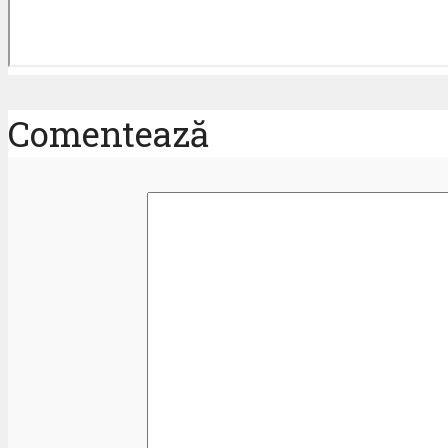
Comentează