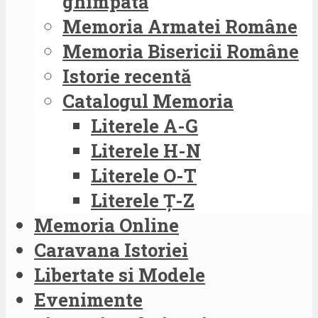
ghimpată
Memoria Armatei Române
Memoria Bisericii Române
Istorie recentă
Catalogul Memoria
Literele A-G
Literele H-N
Literele O-T
Literele Ț-Z
Memoria Online
Caravana Istoriei
Libertate si Modele
Evenimente