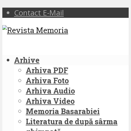
Contact E-Mail
Arhive
Arhiva PDF
Arhiva Foto
Arhiva Audio
Arhiva Video
Memoria Basarabiei
Literatura de după sârma