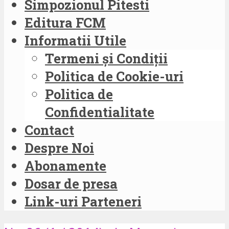
Simpozionul Pitesti
Editura FCM
Informatii Utile
Termeni și Condiții
Politica de Cookie-uri
Politica de
Confidentialitate
Contact
Despre Noi
Abonamente
Dosar de presa
Link-uri Parteneri