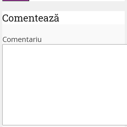
Comentează
Comentariu