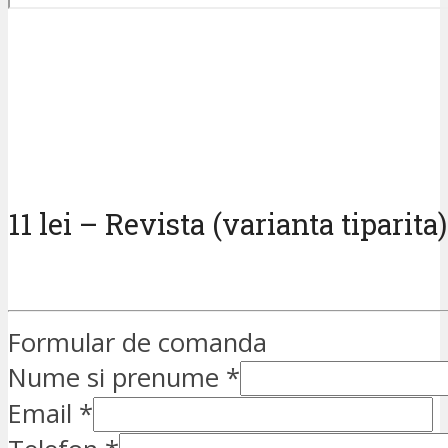
11 lei – Revista (varianta tiparita)
Formular de comanda
Nume si prenume
*
Email
*