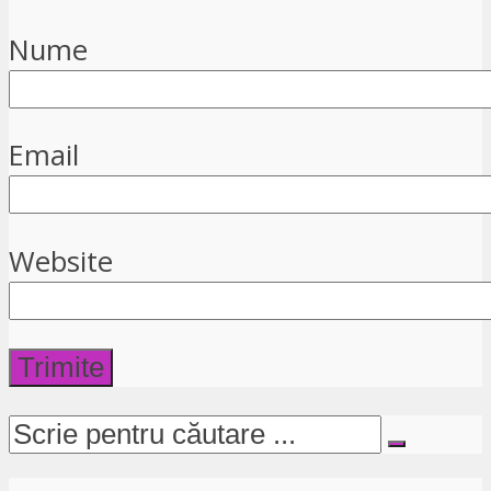
Nume
Email
Website