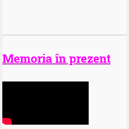
Memoria în prezent