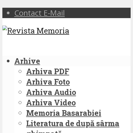
Contact E-Mail
Arhive
Arhiva PDF
Arhiva Foto
Arhiva Audio
Arhiva Video
Memoria Basarabiei
Literatura de după sârma