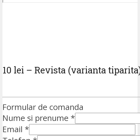
10 lei – Revista (varianta tiparita
Formular de comanda
Nume si prenume
*
Email
*