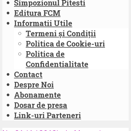
Simpozionul Pitesti
Editura FCM
Informatii Utile
Termeni și Condiții
Politica de Cookie-uri
Politica de
Confidentialitate
Contact
Despre Noi
Abonamente
Dosar de presa
Link-uri Parteneri