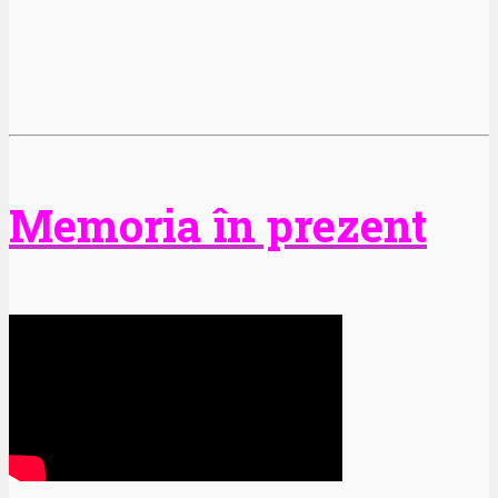
Memoria în prezent