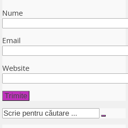
Nume
Email
Website