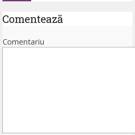
Comentează
Comentariu