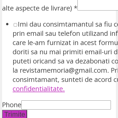
alte aspecte de livrare)
*
Imi dau consimtamantul sa fiu c
prin email sau telefon utilizand in
care le-am furnizat in acest formu
doriti sa nu mai primiti email-uri d
puteti oricand sa va dezabonati 
la revistamemoria@gmail.com. Pr
consimtamant, sunteti de acord 
confidentialitate.
Phone
Trimite