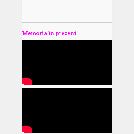
Memoria în prezent