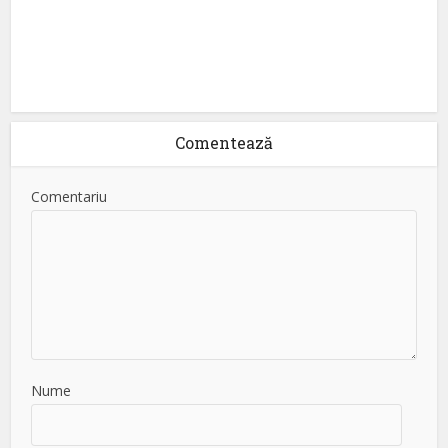
Comentează
Comentariu
Nume