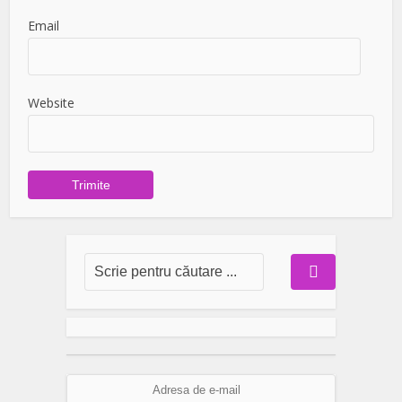
Email
Website