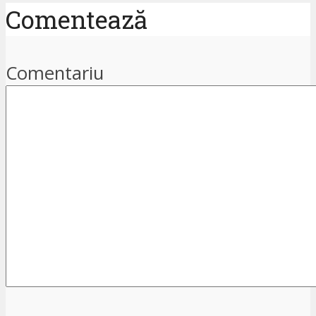
Comentează
Comentariu