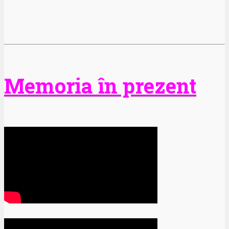
Memoria în prezent