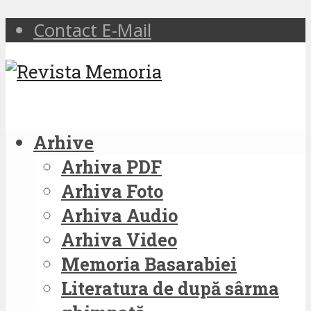
Contact E-Mail
Arhive
Arhiva PDF
Arhiva Foto
Arhiva Audio
Arhiva Video
Memoria Basarabiei
Literatura de după sârma