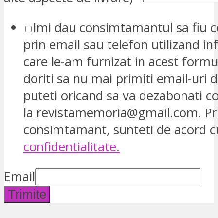
Imi dau consimtamantul sa fiu c
prin email sau telefon utilizand in
care le-am furnizat in acest formu
doriti sa nu mai primiti email-uri d
puteti oricand sa va dezabonati 
la revistamemoria@gmail.com. Pr
consimtamant, sunteti de acord 
confidentialitate.
Email
Trimite