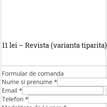
11 lei – Revista (varianta tiparita)
Formular de comanda
Nume si prenume
*
Email
*
Telefon
*