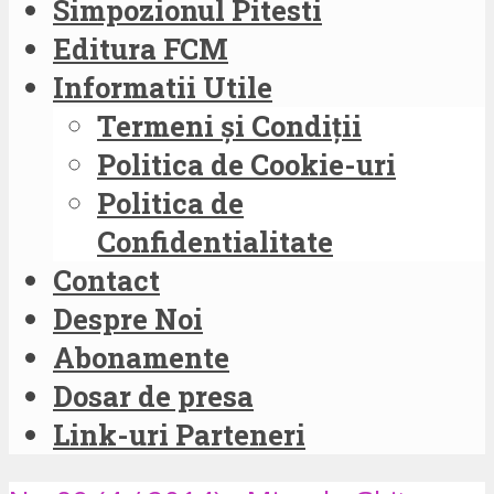
Simpozionul Pitesti
Editura FCM
Informatii Utile
Termeni și Condiții
Politica de Cookie-uri
Politica de
Confidentialitate
Contact
Despre Noi
Abonamente
Dosar de presa
Link-uri Parteneri