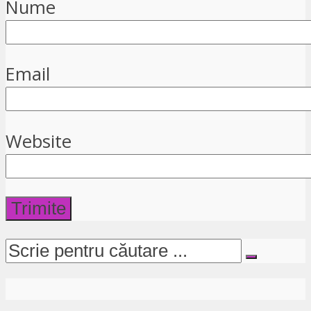
Nume
Email
Website