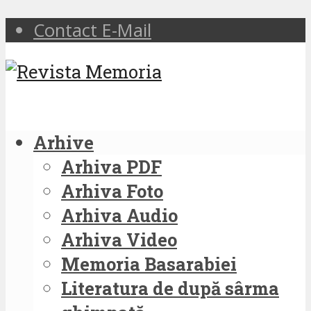
Contact E-Mail
Arhive
Arhiva PDF
Arhiva Foto
Arhiva Audio
Arhiva Video
Memoria Basarabiei
Literatura de după sârma