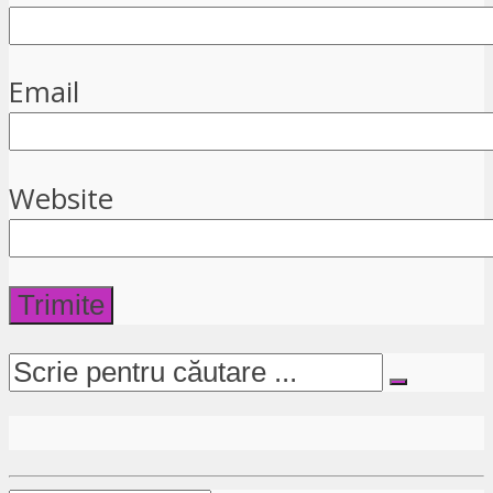
Email
Website