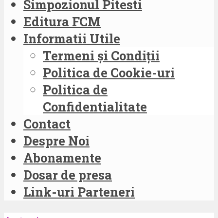
Simpozionul Pitesti
Editura FCM
Informatii Utile
Termeni și Condiții
Politica de Cookie-uri
Politica de
Confidentialitate
Contact
Despre Noi
Abonamente
Dosar de presa
Link-uri Parteneri