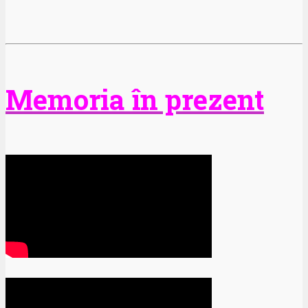
Memoria în prezent