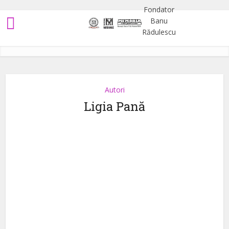
Autori
Ligia Pană