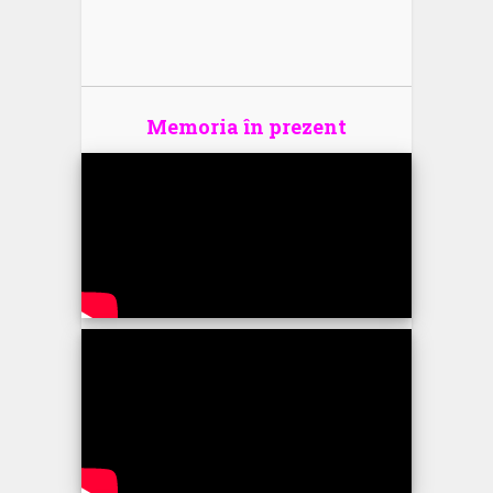
Memoria în prezent