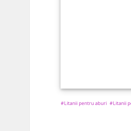
Litanii pentru aburi
Litanii 