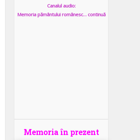
Canalul audio:
Memoria pământului românesc… continuă
Memoria în prezent