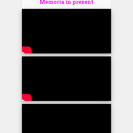
Memoria în prezent