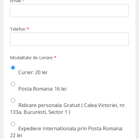
Email
*
Telefon
*
Modalitate de Livrare
*
Curier: 20 lei
Posta Romana: 16 lei
Ridicare personala: Gratuit ( Calea Victoriei, nr.
133a, Bucuresti, Sector 1 )
Expediere Internationala prin Posta Romana:
22 lei