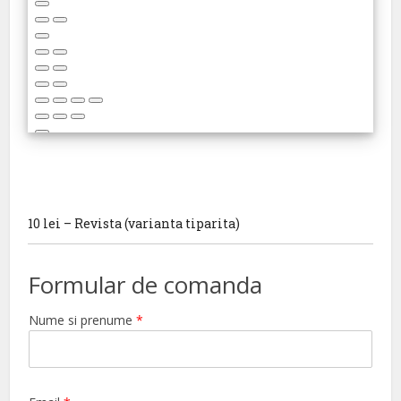
10 lei – Revista (varianta tiparita)
Formular de comanda
Nume si prenume
*