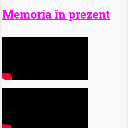
Memoria în prezent