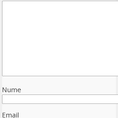
Nume
Email