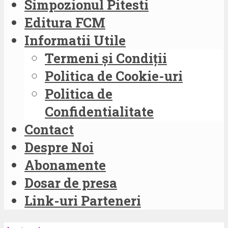
Simpozionul Pitesti
Editura FCM
Informatii Utile
Termeni și Condiții
Politica de Cookie-uri
Politica de
Confidentialitate
Contact
Despre Noi
Abonamente
Dosar de presa
Link-uri Parteneri