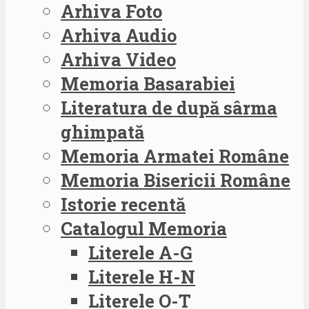
Arhiva Foto
Arhiva Audio
Arhiva Video
Memoria Basarabiei
Literatura de după sârma
ghimpată
Memoria Armatei Române
Memoria Bisericii Române
Istorie recentă
Catalogul Memoria
Literele A-G
Literele H-N
Literele O-T