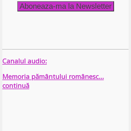
Canalul audio:
Memoria pământului românesc…
continuă