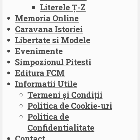
Literele Ț-Z
Memoria Online
Caravana Istoriei
Libertate si Modele
Evenimente
Simpozionul Pitesti
Editura FCM
Informatii Utile
Termeni și Condiții
Politica de Cookie-uri
Politica de
Confidentialitate
Contact