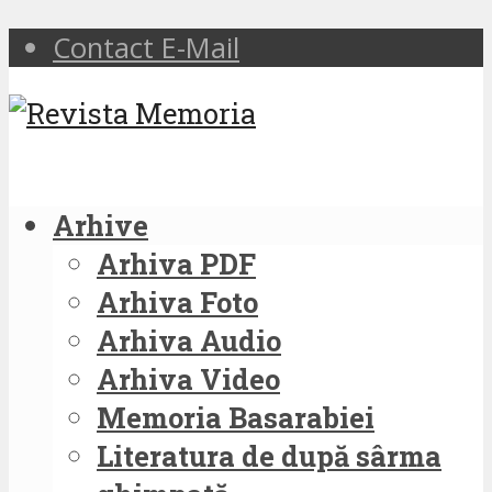
Contact E-Mail
Arhive
Arhiva PDF
Arhiva Foto
Arhiva Audio
Arhiva Video
Memoria Basarabiei
Literatura de după sârma