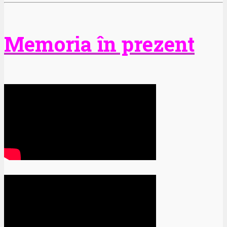
Memoria în prezent