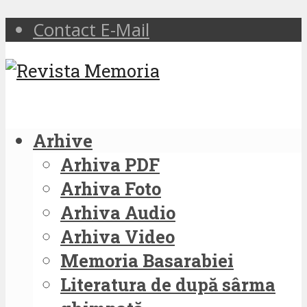
Contact E-Mail
Arhive
Arhiva PDF
Arhiva Foto
Arhiva Audio
Arhiva Video
Memoria Basarabiei
Literatura de după sârma