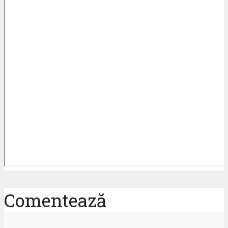
Comentează