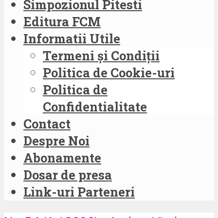
Simpozionul Pitesti
Editura FCM
Informatii Utile
Termeni și Condiții
Politica de Cookie-uri
Politica de
Confidentialitate
Contact
Despre Noi
Abonamente
Dosar de presa
Link-uri Parteneri