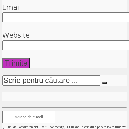
Email
Website
Imi dau consimtamantul sa fiu contactat(a), utilizand informatiile pe care le-am furnizat