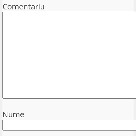
Comentariu
Nume