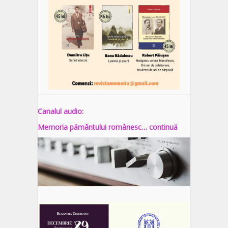
Canalul audio:
Memoria pământului românesc… continuă