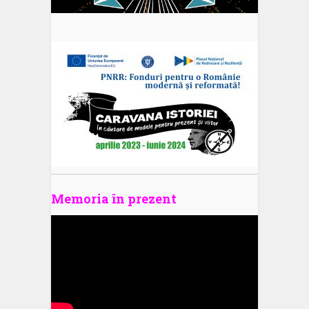
Memoria în prezent