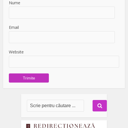
Nume
Email
Website