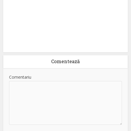
Comentează
Comentariu