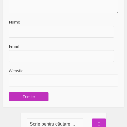
Nume
Email
Website