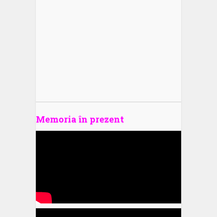
Memoria în prezent