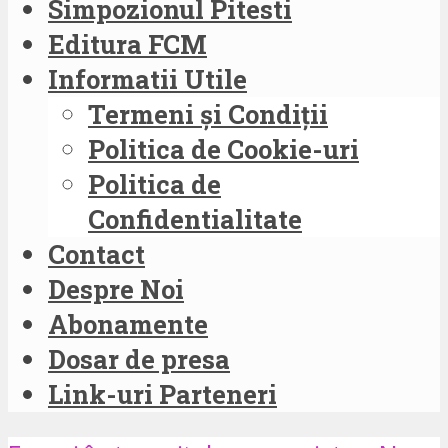
Simpozionul Pitesti
Editura FCM
Informatii Utile
Termeni și Condiții
Politica de Cookie-uri
Politica de
Confidentialitate
Contact
Despre Noi
Abonamente
Dosar de presa
Link-uri Parteneri