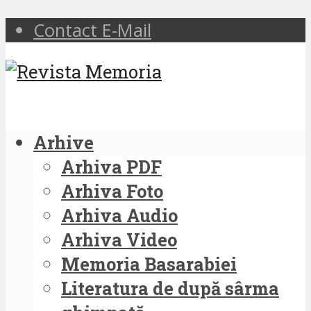
Contact E-Mail
Arhive
Arhiva PDF
Arhiva Foto
Arhiva Audio
Arhiva Video
Memoria Basarabiei
Literatura de după sârma