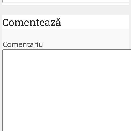
Comentează
Comentariu