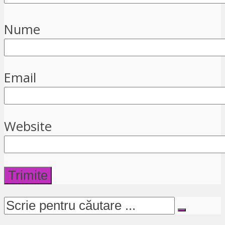
Nume
Email
Website