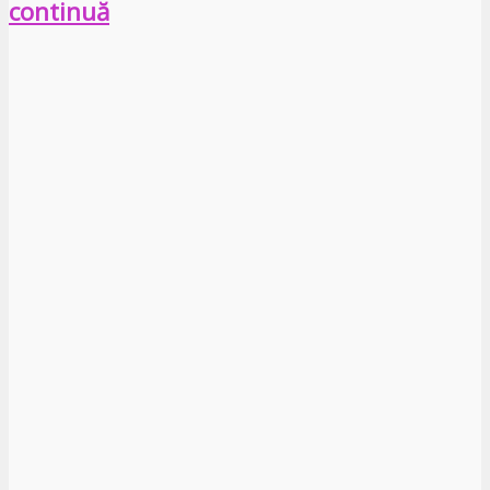
continuă