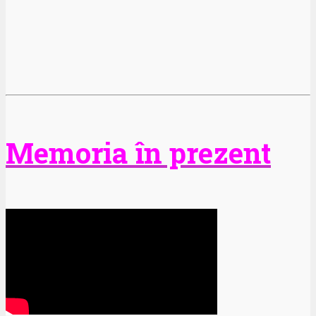
Memoria în prezent