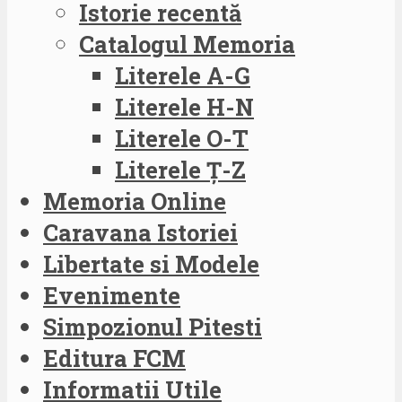
Istorie recentă
Catalogul Memoria
Literele A-G
Literele H-N
Literele O-T
Literele Ț-Z
Memoria Online
Caravana Istoriei
Libertate si Modele
Evenimente
Simpozionul Pitesti
Editura FCM
Informatii Utile