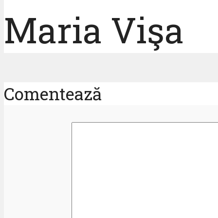
Maria Vişa
Comentează