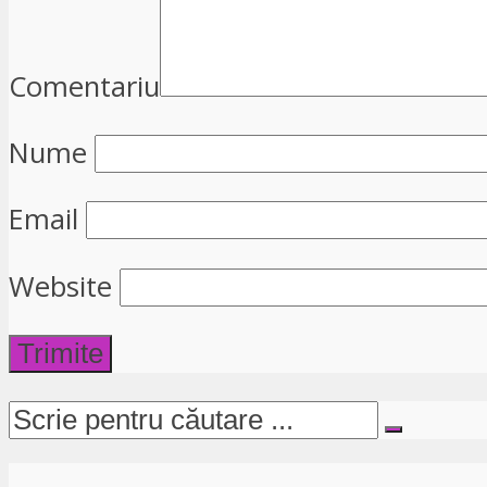
Comentariu
Nume
Email
Website