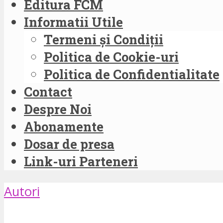
Editura FCM
Informatii Utile
Termeni și Condiții
Politica de Cookie-uri
Politica de Confidentialitate
Contact
Despre Noi
Abonamente
Dosar de presa
Link-uri Parteneri
Autori