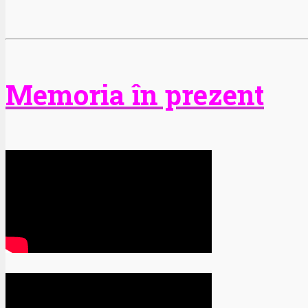
Memoria în prezent