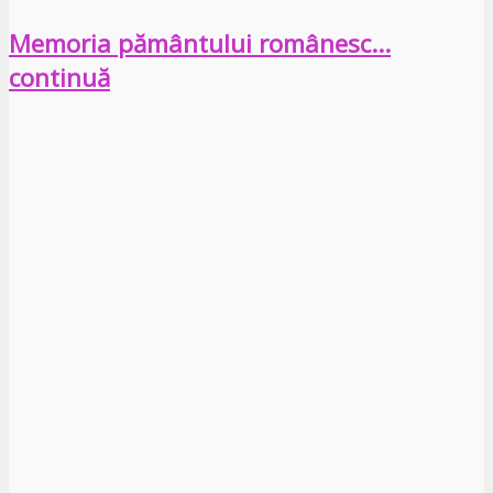
Memoria pământului românesc…
continuă