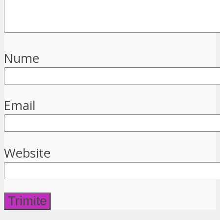
Nume
Email
Website