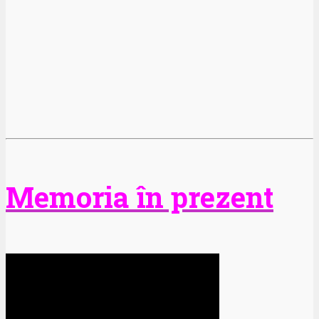
Memoria în prezent