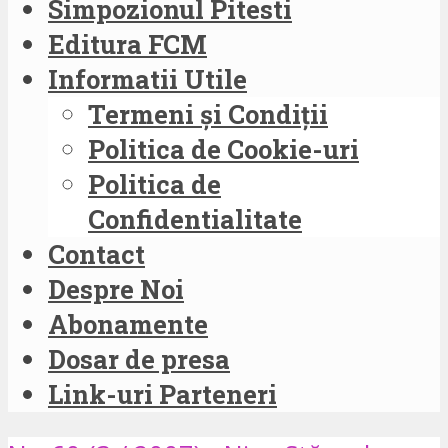
Simpozionul Pitesti
Editura FCM
Informatii Utile
Termeni și Condiții
Politica de Cookie-uri
Politica de
Confidentialitate
Contact
Despre Noi
Abonamente
Dosar de presa
Link-uri Parteneri