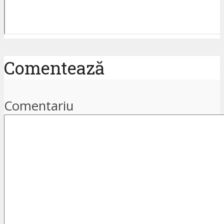
Comentează
Comentariu