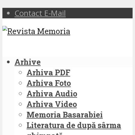
Contact E-Mail
Arhive
Arhiva PDF
Arhiva Foto
Arhiva Audio
Arhiva Video
Memoria Basarabiei
Literatura de după sârma