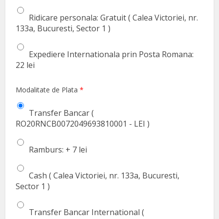
Ridicare personala: Gratuit ( Calea Victoriei, nr.
133a, Bucuresti, Sector 1 )
Expediere Internationala prin Posta Romana:
22 lei
Modalitate de Plata
*
Transfer Bancar (
RO20RNCB0072049693810001 - LEI )
Ramburs: + 7 lei
Cash ( Calea Victoriei, nr. 133a, Bucuresti,
Sector 1 )
Transfer Bancar International (