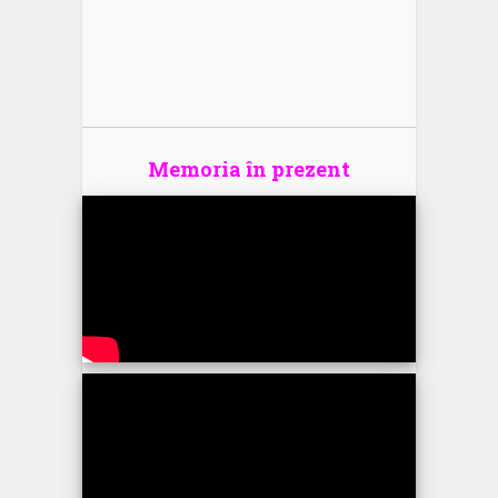
Memoria în prezent