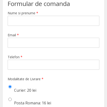
Formular de comanda
Nume si prenume
*
Email
*
Telefon
*
Modalitate de Livrare
*
Curier: 20 lei
Posta Romana: 16 lei