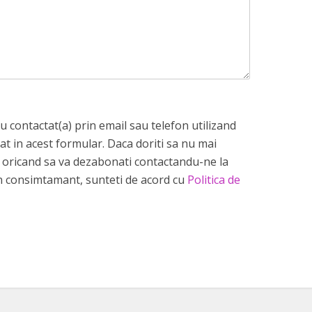
 contactat(a) prin email sau telefon utilizand
at in acest formular. Daca doriti sa nu mai
ti oricand sa va dezabonati contactandu-ne la
 consimtamant, sunteti de acord cu
Politica de