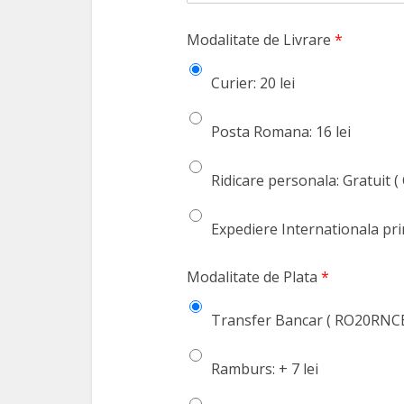
Modalitate de Livrare
*
Curier: 20 lei
Posta Romana: 16 lei
Ridicare personala: Gratuit ( 
Expediere Internationala pri
Modalitate de Plata
*
Transfer Bancar ( RO20RNCB
Ramburs: + 7 lei