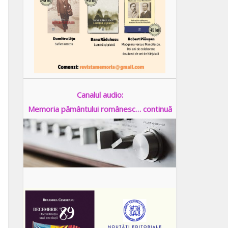
Canalul audio:
Memoria pământului românesc… continuă