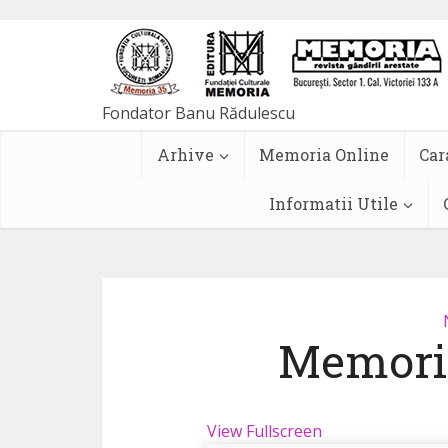
Arhive
Memoria Online
Car
Informatii Utile
Memoria
View Fullscreen