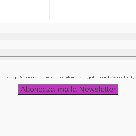
n acest camp. Daca doriti sa nu mai primiti e-mail-uri de la noi, puteti oricand sa va dezabonati