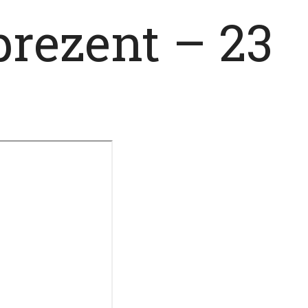
rezent – 23