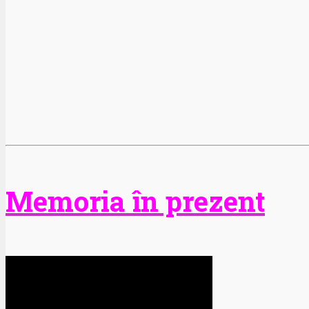
Memoria în prezent