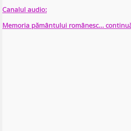
Canalul audio:
Memoria pământului românesc… continu