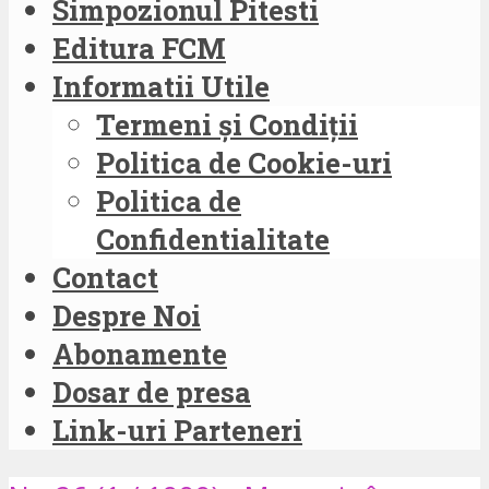
Simpozionul Pitesti
Editura FCM
Informatii Utile
Termeni și Condiții
Politica de Cookie-uri
Politica de
Confidentialitate
Contact
Despre Noi
Abonamente
Dosar de presa
Link-uri Parteneri