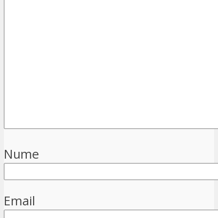
Nume
Email