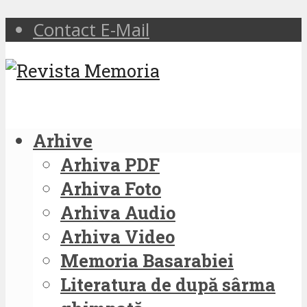
Contact E-Mail
Arhive
Arhiva PDF
Arhiva Foto
Arhiva Audio
Arhiva Video
Memoria Basarabiei
Literatura de după sârma