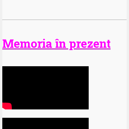
Memoria în prezent