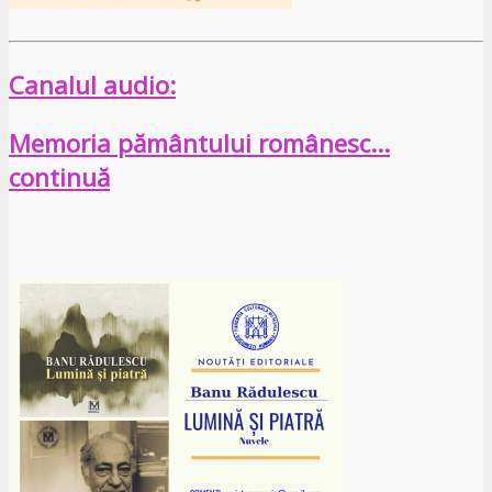
Canalul audio:
Memoria pământului românesc…
continuă