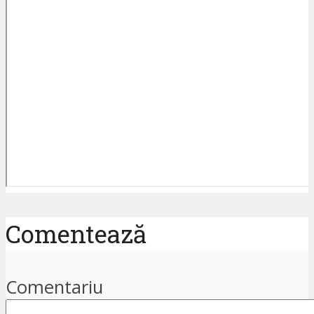
Comentează
Comentariu