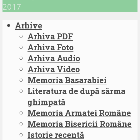
2017
Arhive
Arhiva PDF
Arhiva Foto
Arhiva Audio
Arhiva Video
Memoria Basarabiei
Literatura de după sârma
ghimpată
Memoria Armatei Române
Memoria Bisericii Române
Istorie recentă