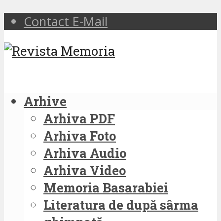
Contact E-Mail
Arhive
Arhiva PDF
Arhiva Foto
Arhiva Audio
Arhiva Video
Memoria Basarabiei
Literatura de după sârma