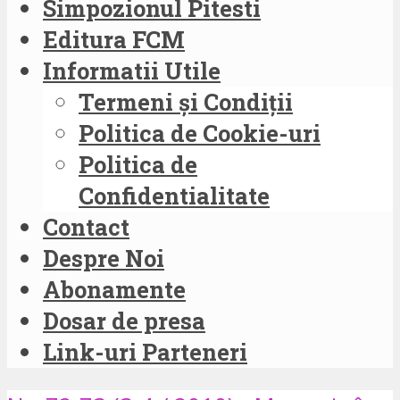
Simpozionul Pitesti
Editura FCM
Informatii Utile
Termeni și Condiții
Politica de Cookie-uri
Politica de
Confidentialitate
Contact
Despre Noi
Abonamente
Dosar de presa
Link-uri Parteneri