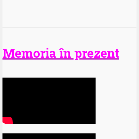
Memoria în prezent