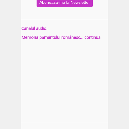
Canalul audio:
Memoria pământului românesc… continuă