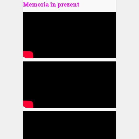
Memoria în prezent