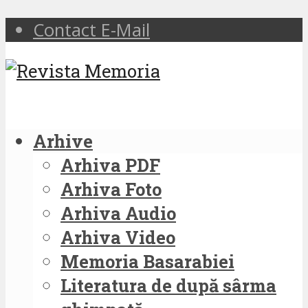
Contact E-Mail
Arhive
Arhiva PDF
Arhiva Foto
Arhiva Audio
Arhiva Video
Memoria Basarabiei
Literatura de după sârma