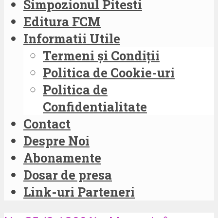
Simpozionul Pitesti
Editura FCM
Informatii Utile
Termeni și Condiții
Politica de Cookie-uri
Politica de
Confidentialitate
Contact
Despre Noi
Abonamente
Dosar de presa
Link-uri Parteneri