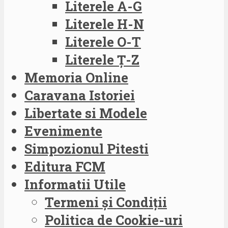
Literele A-G
Literele H-N
Literele O-T
Literele Ț-Z
Memoria Online
Caravana Istoriei
Libertate si Modele
Evenimente
Simpozionul Pitesti
Editura FCM
Informatii Utile
Termeni și Condiții
Politica de Cookie-uri