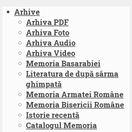
Arhive
Arhiva PDF
Arhiva Foto
Arhiva Audio
Arhiva Video
Memoria Basarabiei
Literatura de după sârma
ghimpată
Memoria Armatei Române
Memoria Bisericii Române
Istorie recentă
Catalogul Memoria