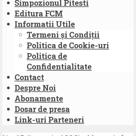
Simpozionul Pitesti
Editura FCM
Informatii Utile
Termeni și Condiții
Politica de Cookie-uri
Politica de
Confidentialitate
Contact
Despre Noi
Abonamente
Dosar de presa
Link-uri Parteneri