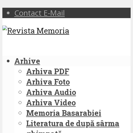
Contact E-Mail
Arhive
Arhiva PDF
Arhiva Foto
Arhiva Audio
Arhiva Video
Memoria Basarabiei
Literatura de după sârma