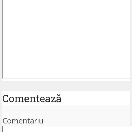
Comentează
Comentariu