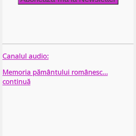
Canalul audio:
Memoria pământului românesc…
continuă