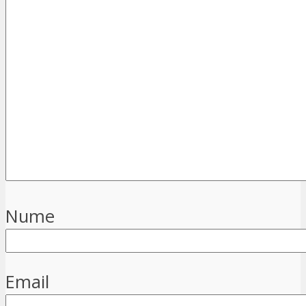
Nume
Email