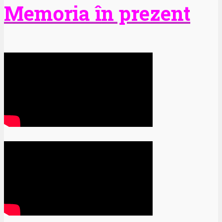
Memoria în prezent