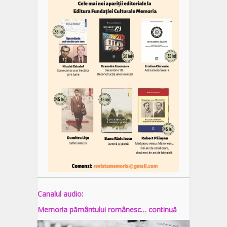
Canalul audio:
Memoria pământului românesc… continuă