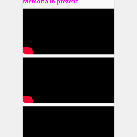
Memoria în prezent