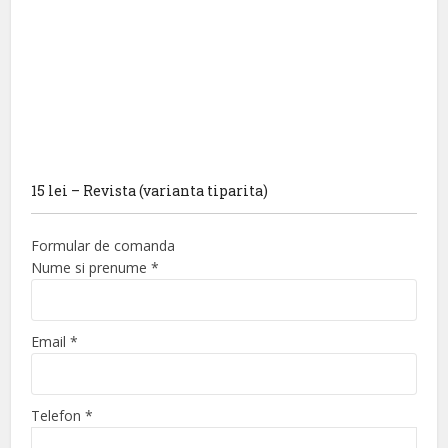
15 lei – Revista (varianta tiparita)
Formular de comanda
Nume si prenume
*
Email
*
Telefon
*