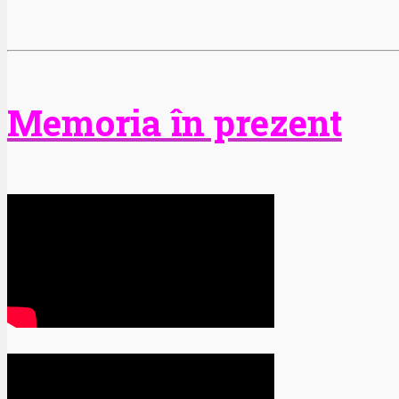
Memoria în prezent