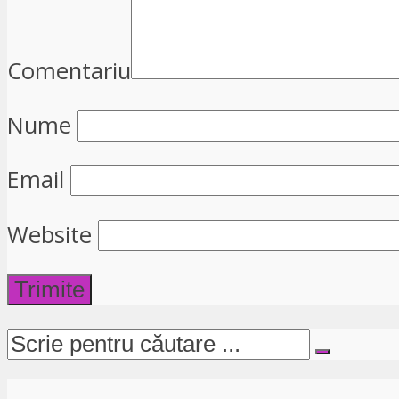
Comentariu
Nume
Email
Website