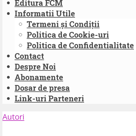
Editura FCM
Informatii Utile
Termeni și Condiții
Politica de Cookie-uri
Politica de Confidentialitate
Contact
Despre Noi
Abonamente
Dosar de presa
Link-uri Parteneri
Autori