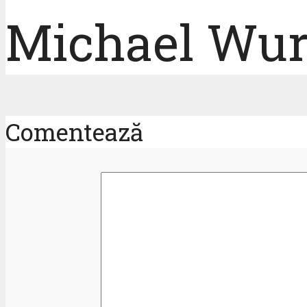
Michael Wu
Comentează