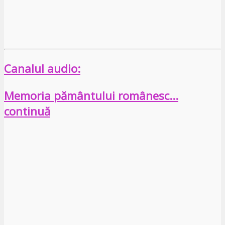
Canalul audio:
Memoria pământului românesc…
continuă