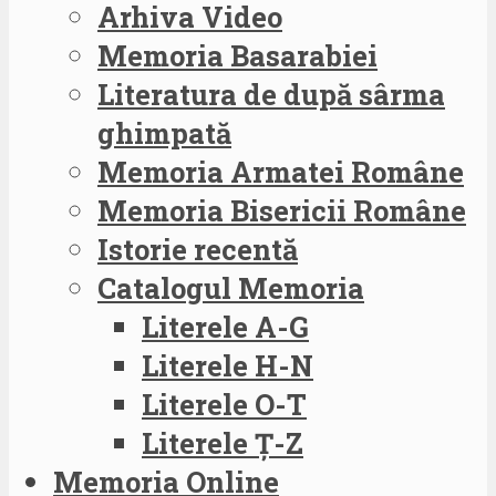
Arhiva Video
Memoria Basarabiei
Literatura de după sârma
ghimpată
Memoria Armatei Române
Memoria Bisericii Române
Istorie recentă
Catalogul Memoria
Literele A-G
Literele H-N
Literele O-T
Literele Ț-Z
Memoria Online