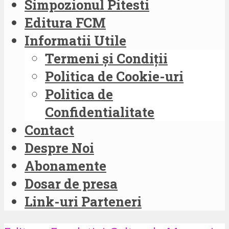
Simpozionul Pitesti
Editura FCM
Informatii Utile
Termeni și Condiții
Politica de Cookie-uri
Politica de
Confidentialitate
Contact
Despre Noi
Abonamente
Dosar de presa
Link-uri Parteneri