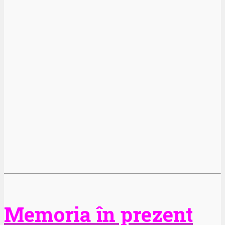
Memoria în prezent