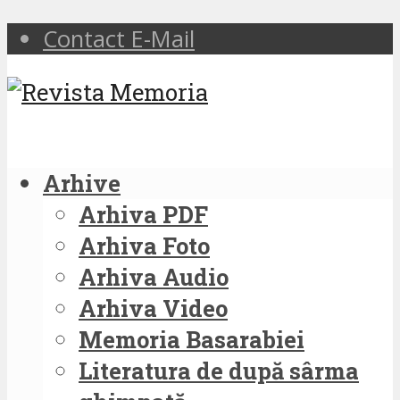
Contact E-Mail
Arhive
Arhiva PDF
Arhiva Foto
Arhiva Audio
Arhiva Video
Memoria Basarabiei
Literatura de după sârma