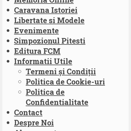
Caravana Istoriei
Libertate si Modele
Evenimente
Simpozionul Pitesti
Editura FCM
Informatii Utile
Termeni și Condiții
Politica de Cookie-uri
Politica de
Confidentialitate
Contact
Despre Noi