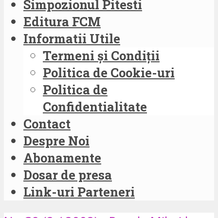
Simpozionul Pitesti
Editura FCM
Informatii Utile
Termeni și Condiții
Politica de Cookie-uri
Politica de
Confidentialitate
Contact
Despre Noi
Abonamente
Dosar de presa
Link-uri Parteneri