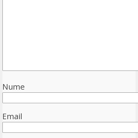
Nume
Email