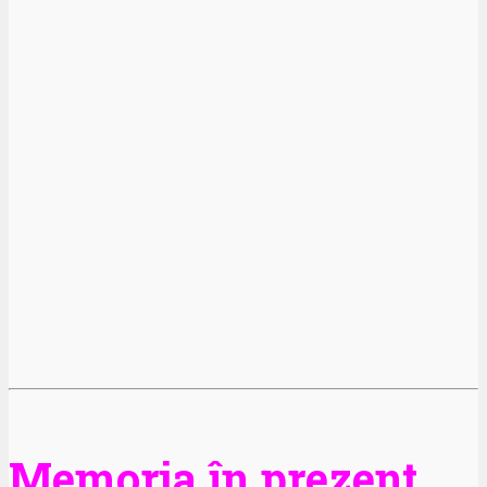
Memoria în prezent