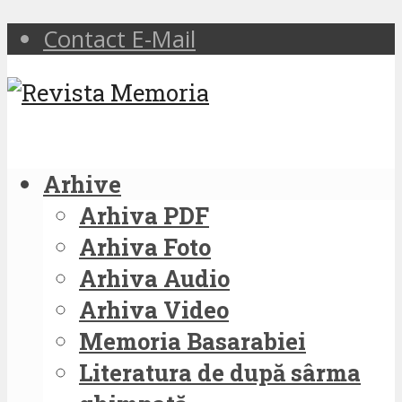
Contact E-Mail
Arhive
Arhiva PDF
Arhiva Foto
Arhiva Audio
Arhiva Video
Memoria Basarabiei
Literatura de după sârma