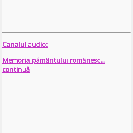
Canalul audio:
Memoria pământului românesc…
continuă