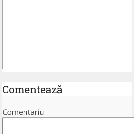
Comentează
Comentariu