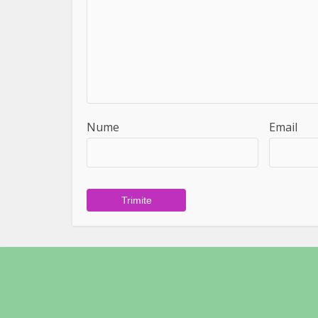
Nume
Email