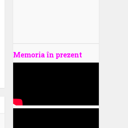
Memoria în prezent