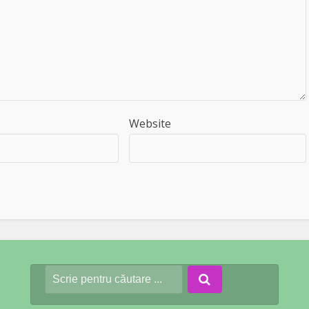
Website