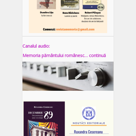
Canalul audio:
Memoria pământului românesc… continuă