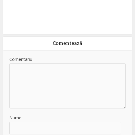
Comentează
Comentariu
Nume