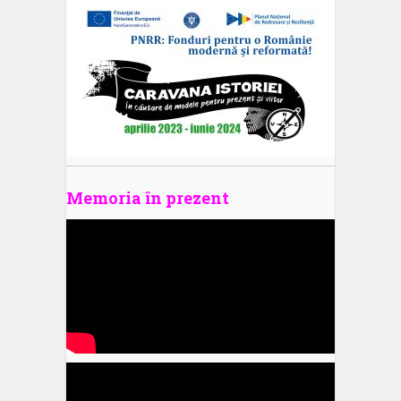
Memoria în prezent