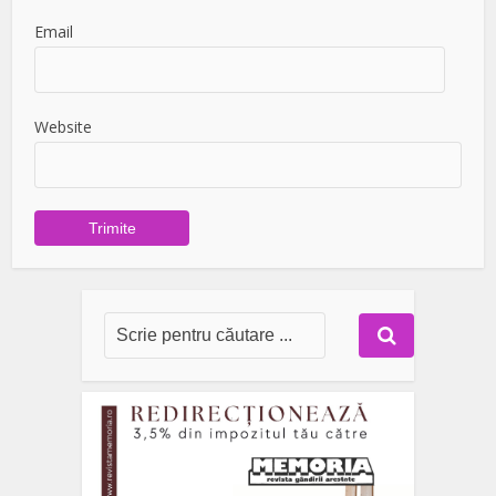
Email
Website