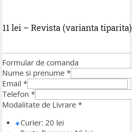
11 lei – Revista (varianta tiparita)
Formular de comanda
Nume si prenume
*
Email
*
Telefon
*
Modalitate de Livrare
*
Curier: 20 lei