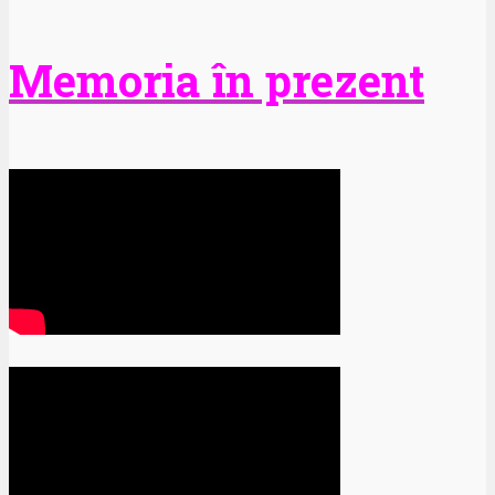
Memoria în prezent