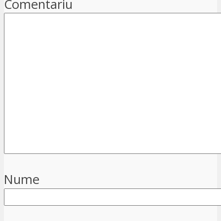
Comentariu
Nume