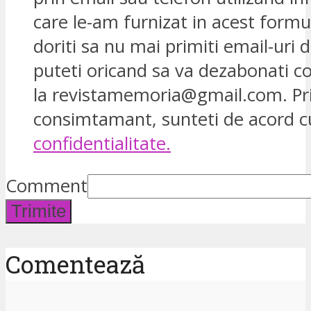
care le-am furnizat in acest formu
doriti sa nu mai primiti email-uri d
puteti oricand sa va dezabonati 
la revistamemoria@gmail.com. Pr
consimtamant, sunteti de acord 
confidentialitate.
Comment
Trimite
Comentează