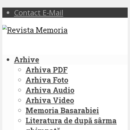
Contact E-Mail
Arhive
Arhiva PDF
Arhiva Foto
Arhiva Audio
Arhiva Video
Memoria Basarabiei
Literatura de după sârma