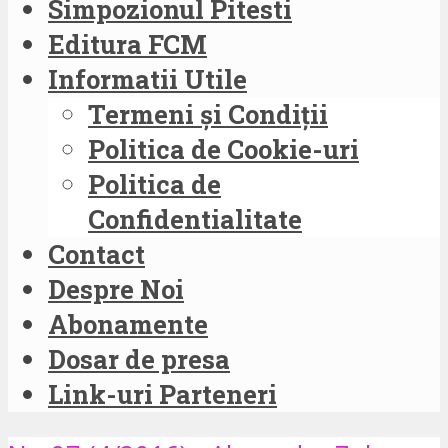
Simpozionul Pitesti
Editura FCM
Informatii Utile
Termeni și Condiții
Politica de Cookie-uri
Politica de
Confidentialitate
Contact
Despre Noi
Abonamente
Dosar de presa
Link-uri Parteneri