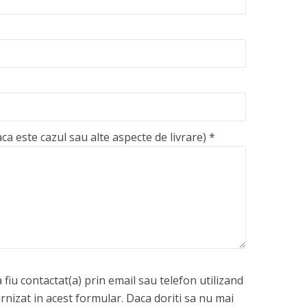
aca este cazul sau alte aspecte de livrare)
*
fiu contactat(a) prin email sau telefon utilizand
rnizat in acest formular. Daca doriti sa nu mai