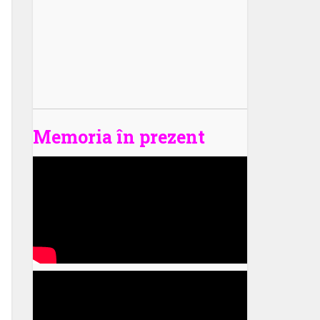
Memoria în prezent