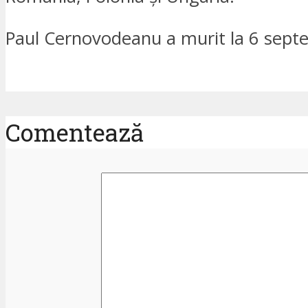
Paul Cernovodeanu a murit la 6 sept
Comentează