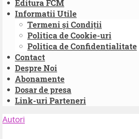
Editura FCM
Informatii Utile
Termeni și Condiții
Politica de Cookie-uri
Politica de Confidentialitate
Contact
Despre Noi
Abonamente
Dosar de presa
Link-uri Parteneri
Autori