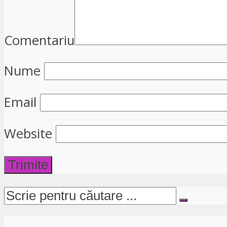
Comentariu
Nume
Email
Website