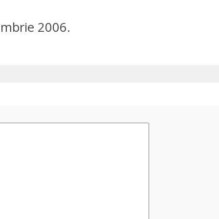
embrie 2006.