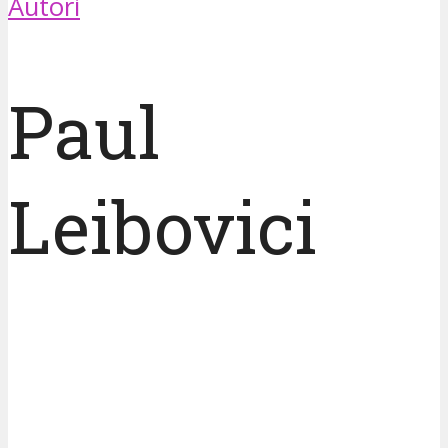
Autori
Paul
Leibovici