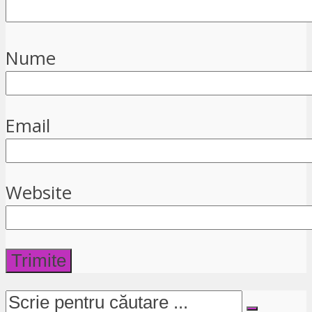
Nume
Email
Website