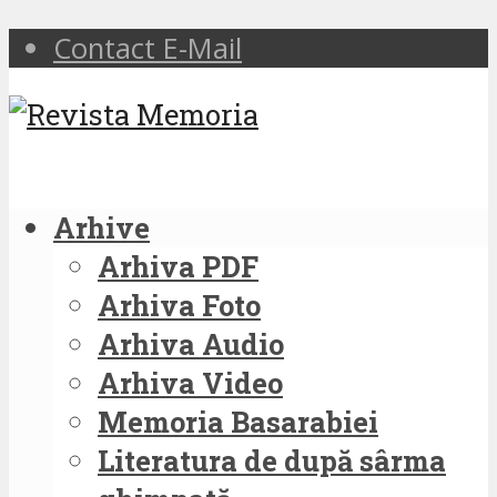
Contact E-Mail
Arhive
Arhiva PDF
Arhiva Foto
Arhiva Audio
Arhiva Video
Memoria Basarabiei
Literatura de după sârma