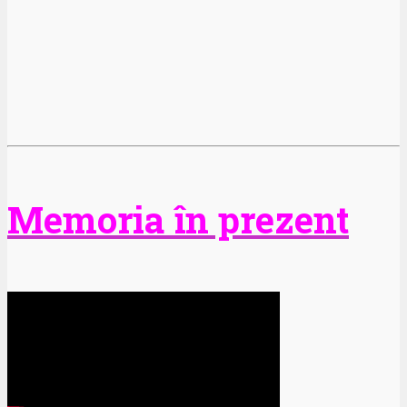
Memoria în prezent