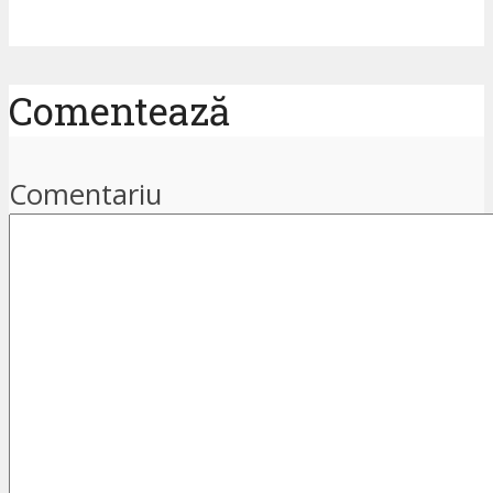
Comentează
Comentariu