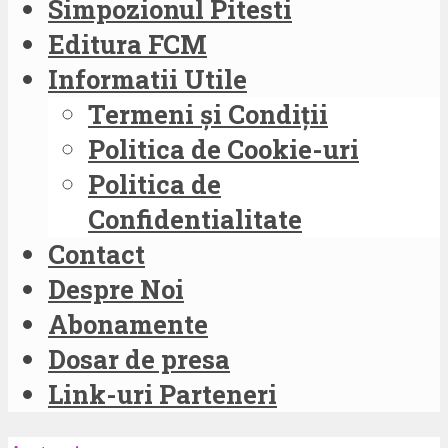
Simpozionul Pitesti
Editura FCM
Informatii Utile
Termeni și Condiții
Politica de Cookie-uri
Politica de
Confidentialitate
Contact
Despre Noi
Abonamente
Dosar de presa
Link-uri Parteneri